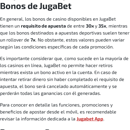
Bonos de JugaBet
En general, los bonos de casino disponibles en JugaBet
tienen un
requisito de apuesta
de entre
30x
y
35x
, mientras
que los bonos destinados a apuestas deportivas suelen tener
un rollover de
7x
. No obstante, estos valores pueden variar
según las condiciones específicas de cada promoción.
Es importante considerar que, como sucede en la mayoría de
los casinos en línea, JugaBet no permite hacer retiros
mientras exista un bono activo en la cuenta. En caso de
intentar retirar dinero sin haber completado el requisito de
apuesta, el bono será cancelado automáticamente y se
perderán todas las ganancias con él generadas.
Para conocer en detalle las funciones, promociones y
beneficios de apostar desde el móvil, es recomendable
revisar la información dedicada a la
Jugabet App
.