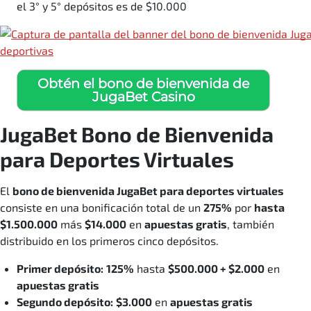
el 3° y 5° depósitos es de $10.000
Obtén el bono de bienvenida de
JugaBet Casino
JugaBet Bono de Bienvenida
para Deportes Virtuales
El
bono de bienvenida JugaBet para deportes virtuales
consiste en una bonificación total de un
275%
por
hasta
$1.500.000
más
$14.000
en
apuestas gratis
, también
distribuido en los primeros cinco depósitos.
Primer depósito:
125%
hasta
$500.000 + $2.000
en
apuestas gratis
Segundo depósito:
$3.000
en
apuestas gratis